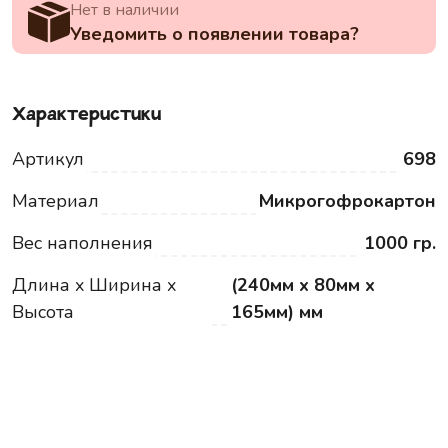
Нет в наличии
Уведомить о появлении товара?
Характеристики
Артикул
698
Материал
Микрогофрокартон
Вес наполнения
1000 гр.
Длина x Ширина x
(240мм x 80мм x
Высота
165мм) мм