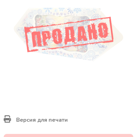
Версия для печати