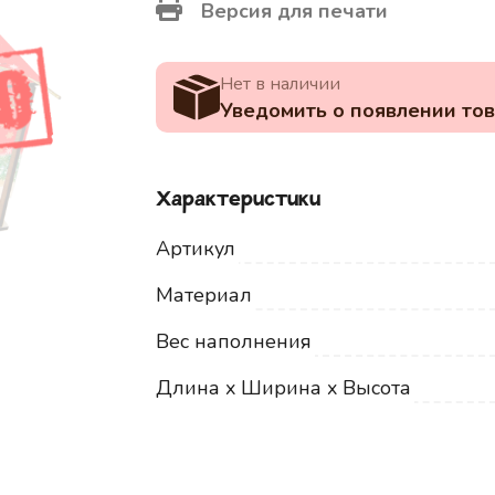
Версия для печати
Нет в наличии
Уведомить о появлении то
Характеристики
Артикул
Материал
Вес наполнения
Длина x Ширина x Высота