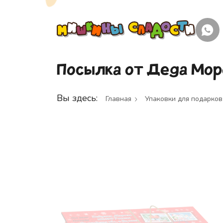
Посылка от Деда Моро
Вы здесь:
Главная
Упаковки для подарков