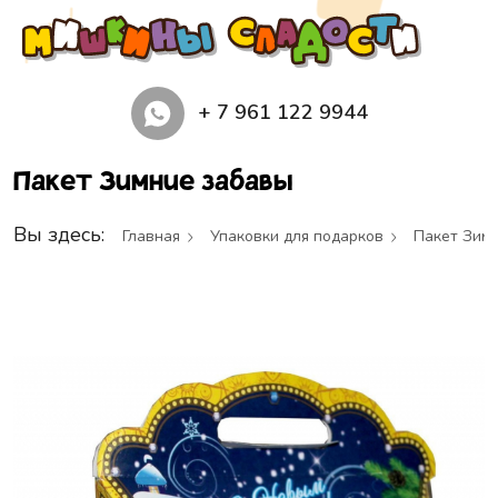
+ 7 961 122 9944
Пакет Зимние забавы
Вы здесь:
Главная
Упаковки для подарков
Пакет Зим