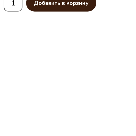
Добавить в корзину