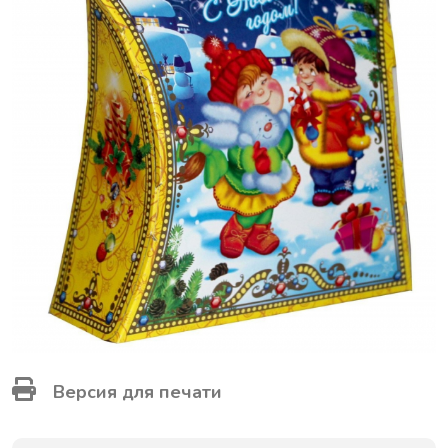
Версия для печати