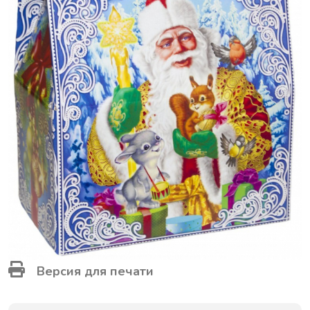
Версия для печати