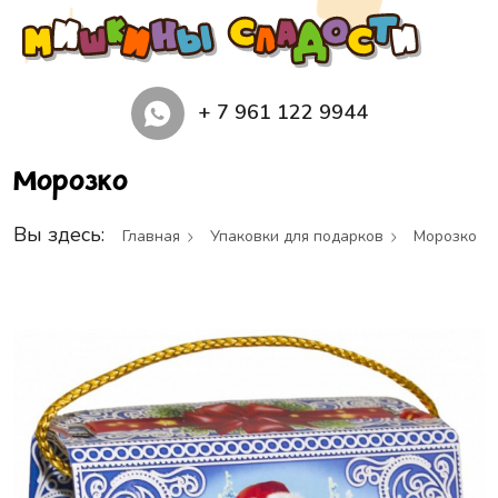
+ 7 961 122 9944
Морозко
Вы здесь:
Главная
Упаковки для подарков
Морозко