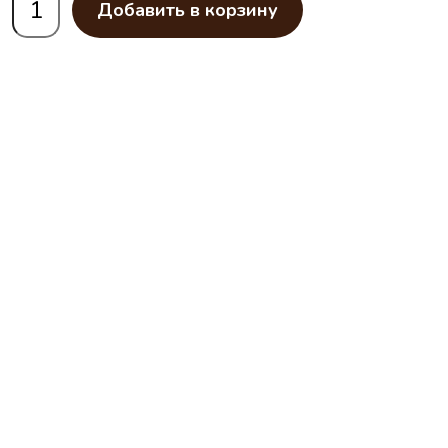
Добавить в корзину