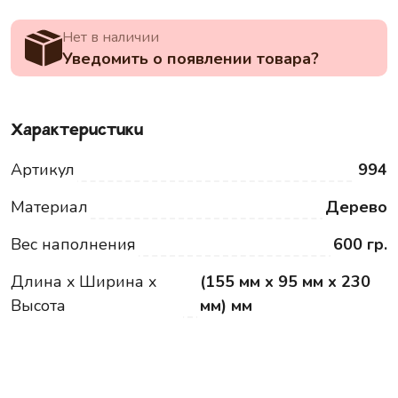
Нет в наличии
Уведомить о появлении товара?
Характеристики
Артикул
994
Материал
Дерево
Вес наполнения
600 гр.
Длина x Ширина x
(155 мм x 95 мм x 230
Высота
мм) мм