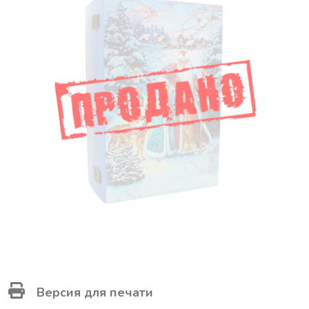
Версия для печати