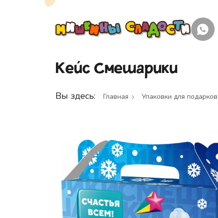
Кейс Смешарики
Вы здесь:
Главная
Упаковки для подарков