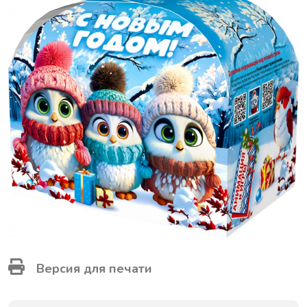
Версия для печати