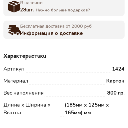
В наличии
28шт.
Нужно больше подарков?
Бесплатная доставка от 2000 руб
Информация о доставке
Характеристики
Артикул
1424
Материал
Картон
Вес наполнения
800 гр.
Длина x Ширина x
(185мм x 125мм x
Высота
165мм) мм