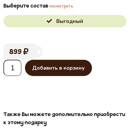
Выберите состав
посмотреть
Выгодный
899
Добавить в корзину
Также Вы можете дополнительно приобрести
к этому подарку