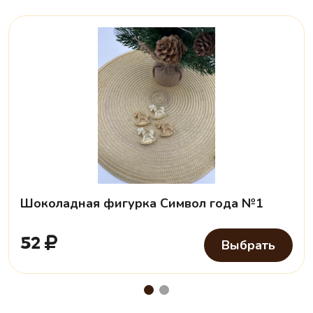
Шоколадная фигурка Символ года №1
52
Выбрать