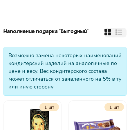
Наполнение подарка "
Выгодный
"
Возможно замена некоторых наименований
кондитерский изделий на аналогичные по
цене и весу. Вес кондитерского состава
может отличаться от заявленного на 5% в ту
или иную сторону
1 шт
1 шт