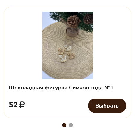
Шоколадная фигурка Символ года №1
52
Выбрать