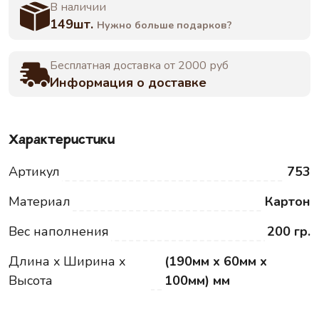
В наличии
149шт.
Нужно больше подарков?
Бесплатная доставка от 2000 руб
Информация о доставке
Характеристики
Артикул
753
Материал
Картон
Вес наполнения
200 гр.
Длина x Ширина x
(190мм x 60мм x
Высота
100мм) мм