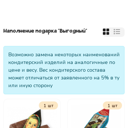
Наполнение подарка "
Выгодный
"
Возможно замена некоторых наименований
кондитерский изделий на аналогичные по
цене и весу. Вес кондитерского состава
может отличаться от заявленного на 5% в ту
или иную сторону
1 шт
1 шт