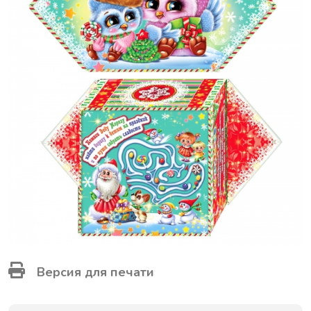
Версия для печати