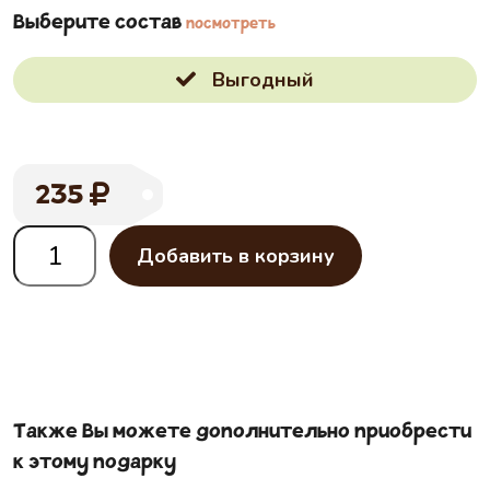
Выберите состав
посмотреть
Выгодный
235
Добавить в корзину
Также Вы можете дополнительно приобрести
к этому подарку