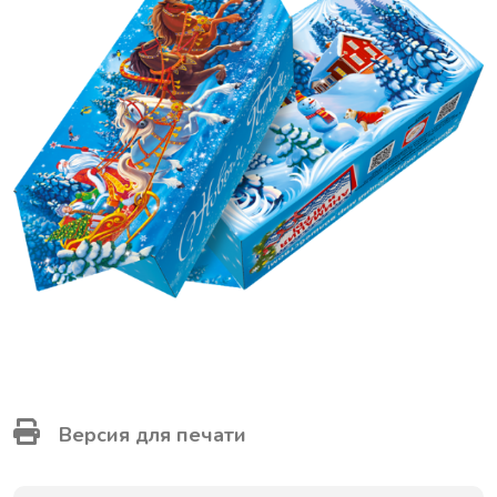
Версия для печати