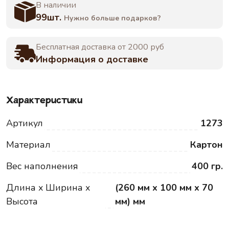
В наличии
99шт.
Нужно больше подарков?
Бесплатная доставка от 2000 руб
Информация о доставке
Характеристики
Артикул
1273
Материал
Картон
Вес наполнения
400 гр.
Длина x Ширина x
(260 мм x 100 мм x 70
Высота
мм) мм