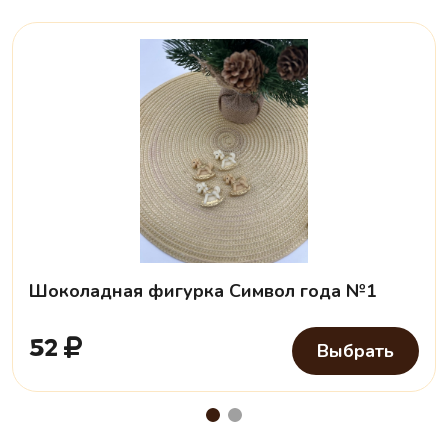
Шоколадная фигурка Символ года №1
52
Выбрать