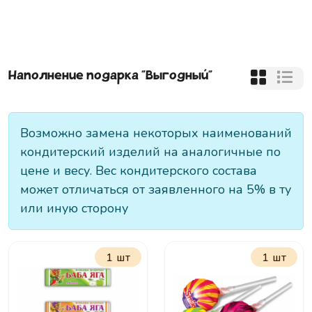
Наполнение подарка "
Выгодный
"
Возможно замена некоторых наименований
кондитерский изделий на аналогичные по
цене и весу. Вес кондитерского состава
может отличаться от заявленного на 5% в ту
или иную сторону
1 шт
1 шт