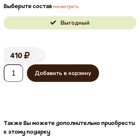
Выберите состав
посмотреть
Выгодный
410
Добавить в корзину
Также Вы можете дополнительно приобрести
к этому подарку