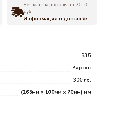
Бесплатная доставка от 2000
руб
Информация о доставке
835
Картон
300 гр.
(265мм x 100мм x 70мм) мм