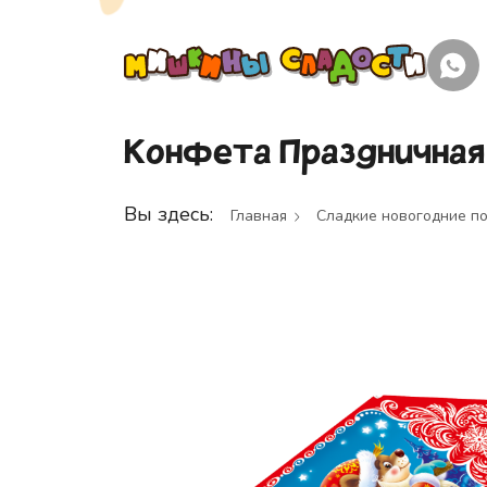
Конфета Праздничная
Вы здесь:
Главная
Сладкие новогодние п