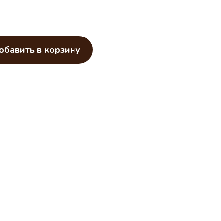
обавить в корзину