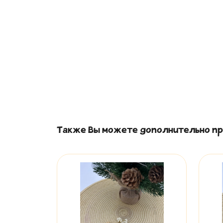
Также Вы можете дополнительно пр