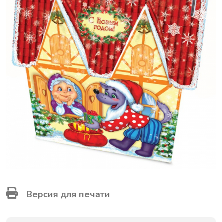
Версия для печати