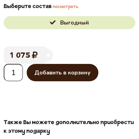
Выберите состав
посмотреть
Выгодный
1 075
Добавить в корзину
Также Вы можете дополнительно приобрести
к этому подарку