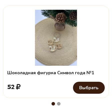
Шоколадная фигурка Символ года №1
52
Выбрать