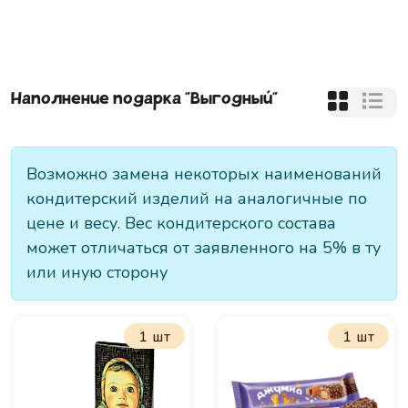
Наполнение подарка "
Выгодный
"
Возможно замена некоторых наименований
кондитерский изделий на аналогичные по
цене и весу. Вес кондитерского состава
может отличаться от заявленного на 5% в ту
или иную сторону
1 шт
1 шт