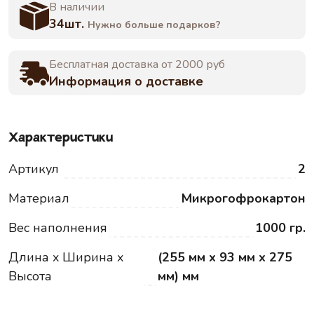
В наличии
34шт.
Нужно больше подарков?
Бесплатная доставка от 2000 руб
Информация о доставке
Характеристики
Артикул
2
Материал
Микрогофрокартон
Вес наполнения
1000 гр.
Длина x Ширина x
(255 мм x 93 мм x 275
Высота
мм) мм