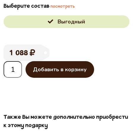
Выберите состав
посмотреть
Выгодный
1 088
Добавить в корзину
Также Вы можете дополнительно приобрести
к этому подарку