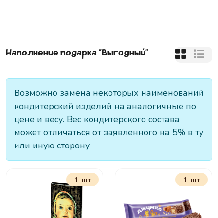
Наполнение подарка "
Выгодный
"
Возможно замена некоторых наименований
кондитерский изделий на аналогичные по
цене и весу. Вес кондитерского состава
может отличаться от заявленного на 5% в ту
или иную сторону
1 шт
1 шт