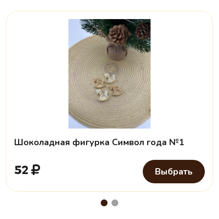
Шоколадная фигурка Символ года №1
52
Выбрать