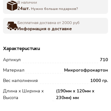
В наличии
24шт.
Нужно больше подарков?
Бесплатная доставка от 2000 руб
Информация о доставке
Характеристики
Артикул
710
Материал
Микрогофрокартон
Вес наполнения
1000 гр.
Длина x Ширина x
(190мм x 120мм x
Высота
230мм) мм