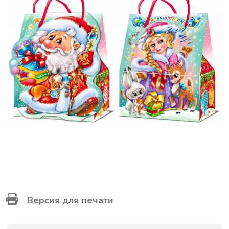
Версия для печати