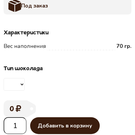
Под заказ
Характеристики
Вес наполнения
70 гр.
Тип шоколада
0
Добавить в корзину