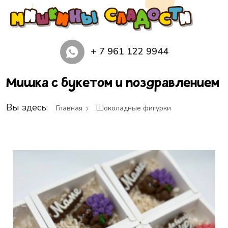
+ 7 961 122 9944
Мишка с букетом и поздравлением
Вы здесь:
Главная
Шоколадные фигурки