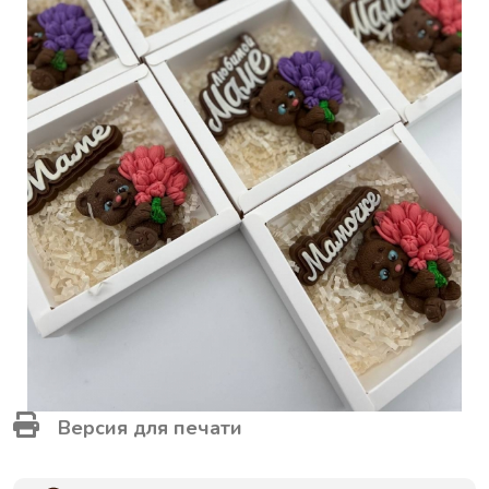
Версия для печати