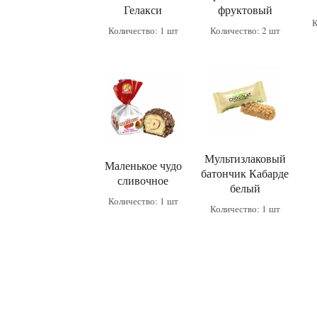
Гелакси
фруктовый
К
Количество: 1 шт
Количество: 2 шт
Мультизлаковый
Маленькое чудо
батончик Кабарде
сливочное
белый
Количество: 1 шт
Количество: 1 шт